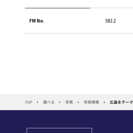
5812
FM No.
TOP
調べる
年表
年表検索
広島をテーマ