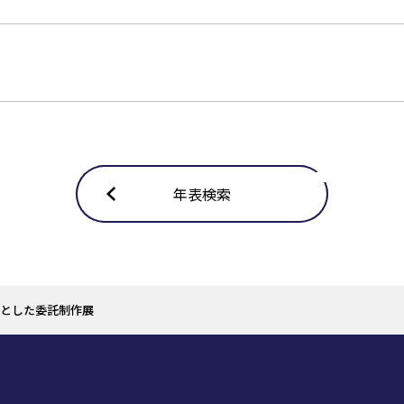
年表検索
とした委託制作展