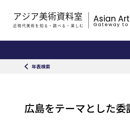
アジア美術資料室
Asian Ar
Gateway to
近現代美術を知る・調べる・楽しむ
年表検索
広島をテーマとした委