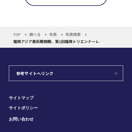
TOP
調べる
年表
年表検索
福岡アジア美術館開館、第1回福岡トリエンナーレ
参考サイトへリンク
サイトマップ
サイトポリシー
お問い合わせ