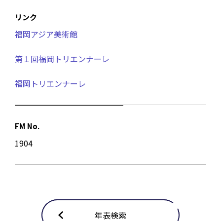
リンク
福岡アジア美術館
第１回福岡トリエンナーレ
福岡トリエンナーレ
FM No.
1904
年表検索