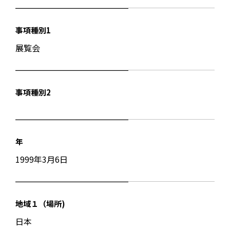
事項種別1
展覧会
事項種別2
年
1999年3月6日
地域１（場所)
日本