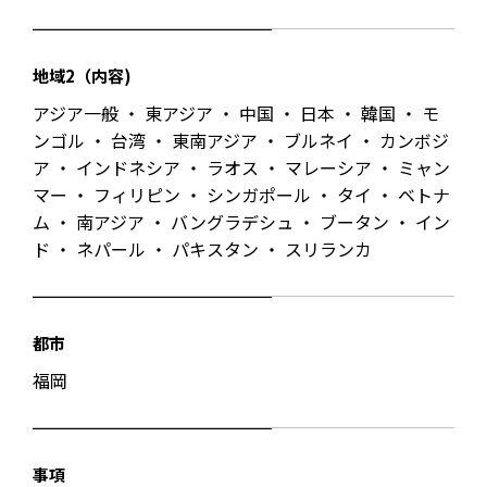
地域2（内容)
アジア一般 ・ 東アジア ・ 中国 ・ 日本 ・ 韓国 ・ モ
ンゴル ・ 台湾 ・ 東南アジア ・ ブルネイ ・ カンボジ
ア ・ インドネシア ・ ラオス ・ マレーシア ・ ミャン
マー ・ フィリピン ・ シンガポール ・ タイ ・ ベトナ
ム ・ 南アジア ・ バングラデシュ ・ ブータン ・ イン
ド ・ ネパール ・ パキスタン ・ スリランカ
都市
福岡
事項