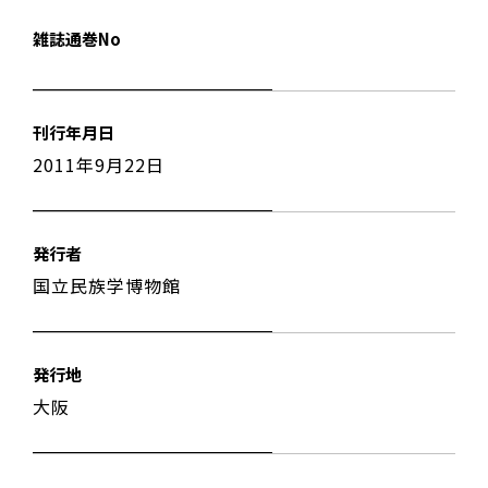
雑誌通巻No
刊行年月日
2011年9月22日
発行者
国立民族学博物館
発行地
大阪