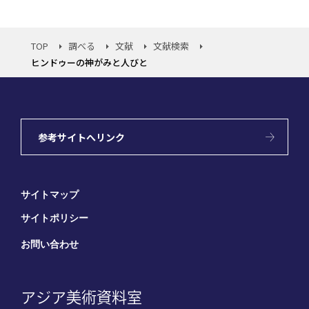
TOP
調べる
文献
文献検索
ヒンドゥーの神がみと人びと
参考サイトへリンク
サイトマップ
サイトポリシー
お問い合わせ
アジア美術資料室