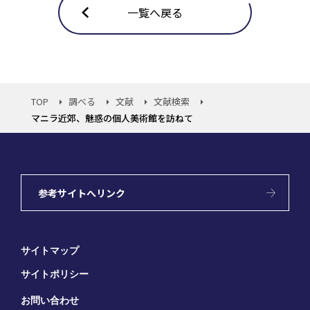
一覧へ戻る
TOP
調べる
文献
文献検索
マニラ近郊、魅惑の個人美術館を訪ねて
参考サイトへリンク
サイトマップ
サイトポリシー
お問い合わせ