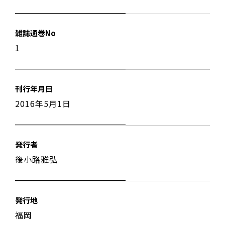
雑誌通巻No
1
刊行年月日
2016年5月1日
発行者
後小路雅弘
発行地
福岡