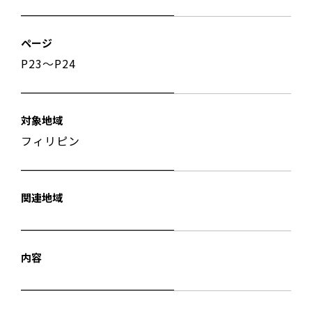
ページ
P23〜P24
対象地域
フィリピン
関連地域
内容