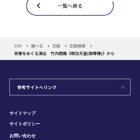
一覧へ戻る
TOP
調べる
文献
文献検索
肖像をめぐる演出 竹内栖鳳《明治天皇(御尊像)》から
参考サイトへリンク
サイトマップ
サイトポリシー
お問い合わせ