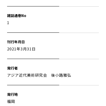
雑誌通巻No
1
刊行年月日
2021年3月31日
発行者
アジア近代美術研究会 後小路雅弘
発行地
福岡