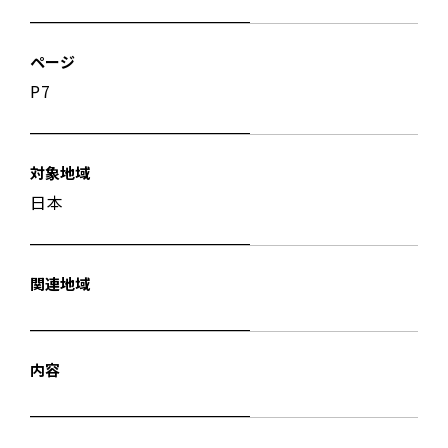
ページ
P7
対象地域
日本
関連地域
内容