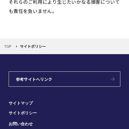
それらのご利用により生じたいかなる損害について
も責任を負いません。
TOP
サイトポリシー
参考サイトへリンク
サイトマップ
サイトポリシー
お問い合わせ