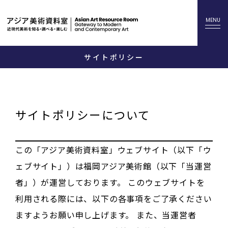
サイトポリシー
サイトポリシーについて
この「アジア美術資料室」ウェブサイト（以下「ウ
ェブサイト」）は福岡アジア美術館（以下「当運営
者」）が運営しております。 このウェブサイトを
利用される際には、以下の各事項をご了承ください
ますようお願い申し上げます。 また、当運営者