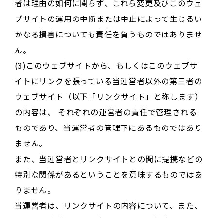
者は理由の如何に関らず、これら変更及びこのウェ
ブサイトの運用の中断または中止によって生じるい
かなる損害についても責任を負うものではありませ
ん。
(3)このウェブサイトから、もしくはこのウェブサ
イトにリンクを張っている当運営者以外の第三者の
ウェブサイト（以下「リンクサイト」と称します）
の内容は、 それぞれの運営者の責任で管理される
ものであり、当運営者の管理下にあるものではあり
ません。
また、当運営者とリンクサイトとの間に提携などの
特別な関係があるということを意味するものではあ
りません。
当運営者は、リンクサイトの内容について、また、