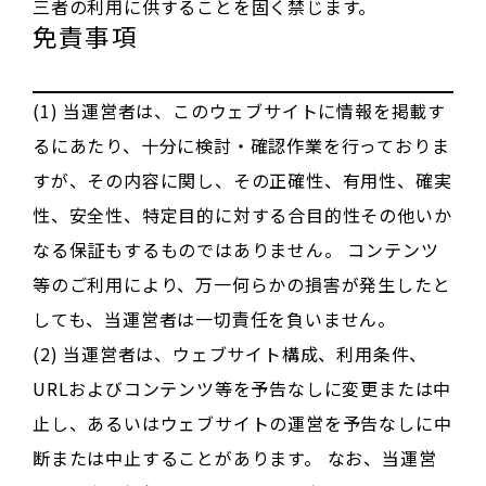
三者の利用に供することを固く禁じます。
免責事項
(1) 当運営者は、このウェブサイトに情報を掲載す
るにあたり、十分に検討・確認作業を行っておりま
すが、その内容に関し、その正確性、有用性、確実
性、安全性、特定目的に対する合目的性その他いか
なる保証もするものではありません。 コンテンツ
等のご利用により、万一何らかの損害が発生したと
しても、当運営者は一切責任を負いません。
(2) 当運営者は、ウェブサイト構成、利用条件、
URLおよびコンテンツ等を予告なしに変更または中
止し、あるいはウェブサイトの運営を予告なしに中
断または中止することがあります。 なお、当運営