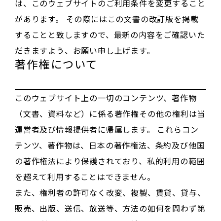
は、このウェブサイトのご利用条件を変更すること
があります。 その際にはこの文書の改訂版を掲載
することと致しますので、最新の内容をご確認いた
だきますよう、お願い申し上げます。
著作権について
このウェブサイト上の一切のコンテンツ、著作物
（文書、資料など）に係る著作権その他の権利は当
運営者及び情報提供者に帰属します。 これらコン
テンツ、著作物は、日本の著作権法、条約及び他国
の著作権法により保護されており、私的利用の範囲
を超えて利用することはできません。
また、権利者の許可なく改変、複製、賃貸、貸与、
販売、出版、送信、放送等、方法の如何を問わず第