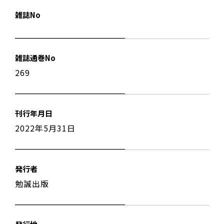
雑誌No
雑誌通巻No
269
刊行年月日
2022年5月31日
発行者
勉誠出版