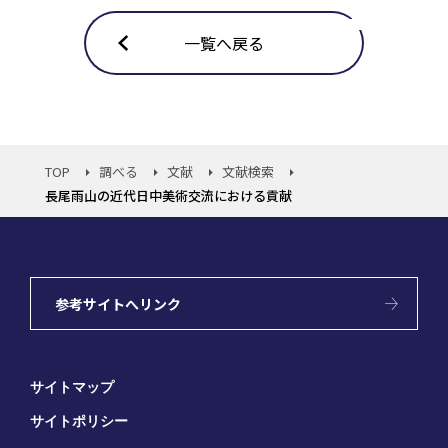
一覧へ戻る
TOP
調べる
文献
文献検索
長尾雨山の近代日中美術交流における貢献
参考サイトへリンク
サイトマップ
サイトポリシー