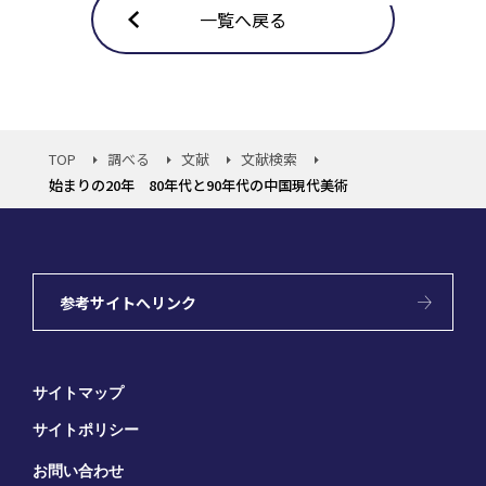
一覧へ戻る
TOP
調べる
文献
文献検索
始まりの20年 80年代と90年代の中国現代美術
参考サイトへリンク
サイトマップ
サイトポリシー
お問い合わせ