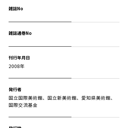
雑誌No
雑誌通巻No
刊行年月日
2008年
発行者
国立国際美術館、国立新美術館、愛知県美術館、
国際交流基金