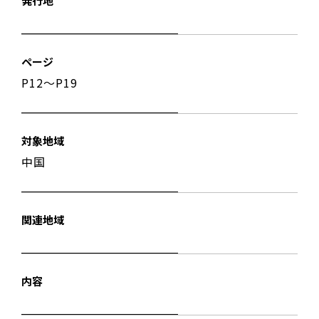
発行地
ページ
P12〜P19
対象地域
中国
関連地域
内容