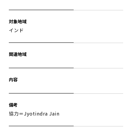
対象地域
インド
関連地域
内容
備考
協力＝Jyotindra Jain