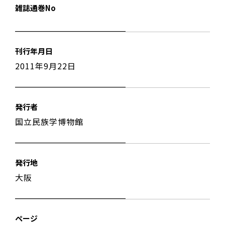
雑誌通巻No
刊行年月日
2011年9月22日
発行者
国立民族学博物館
発行地
大阪
ページ