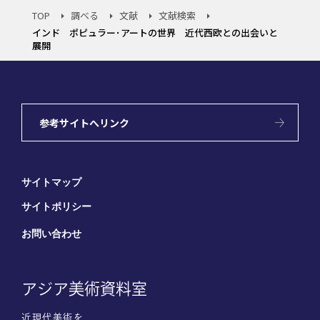
TOP
調べる
文献
文献検索
インド ポピュラー･アートの世界 近代西欧との出会いと
展開
参考サイトへリンク
サイトマップ
サイトポリシー
お問い合わせ
アジア美術資料室
近現代美術を