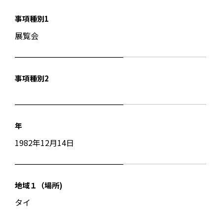
事項種別1
展覧会
事項種別2
年
1982年12月14日
地域１（場所)
タイ