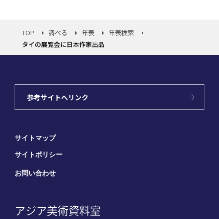
TOP
調べる
年表
年表検索
タイの展覧会に日本作家出品
参考サイトへリンク
サイトマップ
サイトポリシー
お問い合わせ
アジア美術資料室