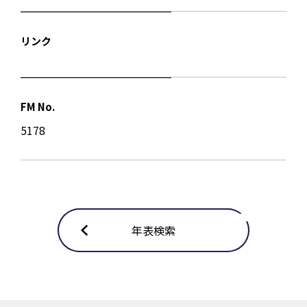
リンク
FM No.
5178
年表検索