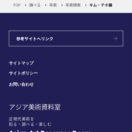
TOP
調べる
年表
年表検索
キム・テホ展
参考サイトへリンク
サイトマップ
サイトポリシー
お問い合わせ
アジア美術資料室
近現代美術を
知る・調べる・楽しむ