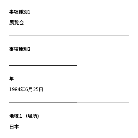
事項種別1
展覧会
事項種別2
年
1984年6月25日
地域１（場所)
日本