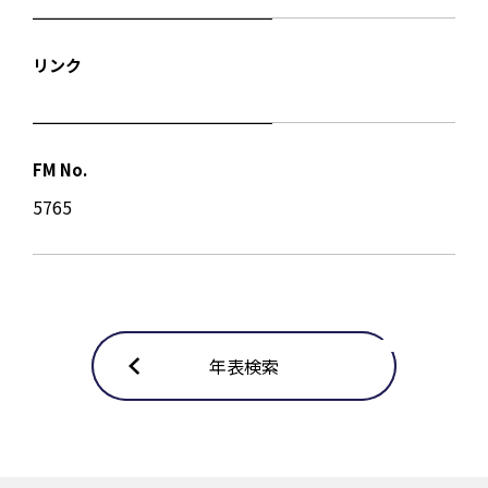
リンク
FM No.
5765
年表検索