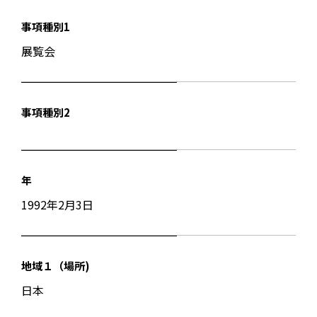
事項種別1
展覧会
事項種別2
年
1992年2月3日
地域１（場所)
日本