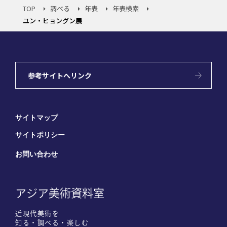
TOP
調べる
年表
年表検索
ユン・ヒョングン展
参考サイトへリンク
サイトマップ
サイトポリシー
お問い合わせ
アジア美術資料室
近現代美術を
知る・調べる・楽しむ