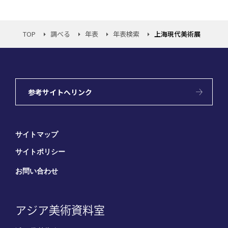
TOP
調べる
年表
年表検索
上海現代美術展
参考サイトへリンク
サイトマップ
サイトポリシー
お問い合わせ
アジア美術資料室