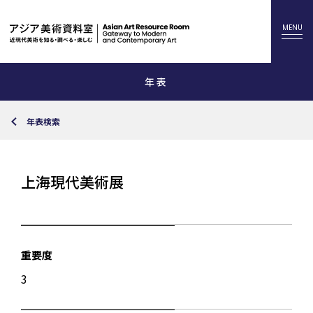
年表
年表検索
上海現代美術展
重要度
3