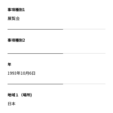
事項種別1
展覧会
事項種別2
年
1993年10月6日
地域１（場所)
日本