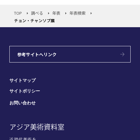
TOP
調べる
年表
年表検索
チョン・チャンソプ展
参考サイトへリンク
サイトマップ
サイトポリシー
お問い合わせ
アジア美術資料室
近現代美術を