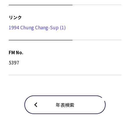
リンク
1994 Chung Chang-Sup (1)
FM No.
5397
年表検索