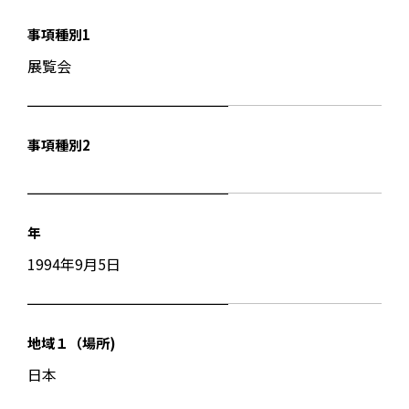
事項種別1
展覧会
事項種別2
年
1994年9月5日
地域１（場所)
日本