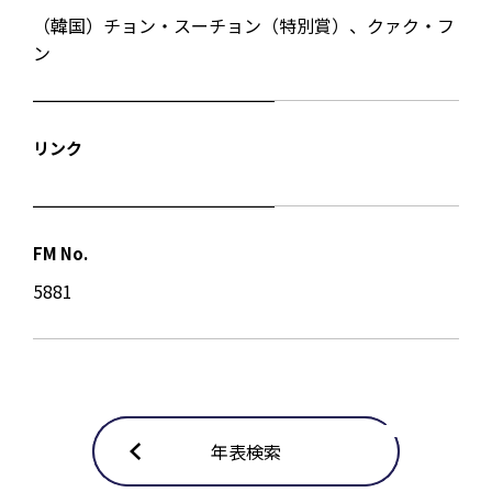
（韓国）チョン・スーチョン（特別賞）、クァク・フ
ン
リンク
FM No.
5881
年表検索