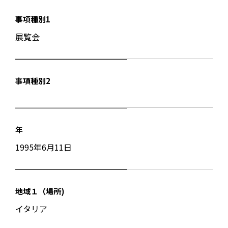
事項種別1
展覧会
事項種別2
年
1995年6月11日
地域１（場所)
イタリア