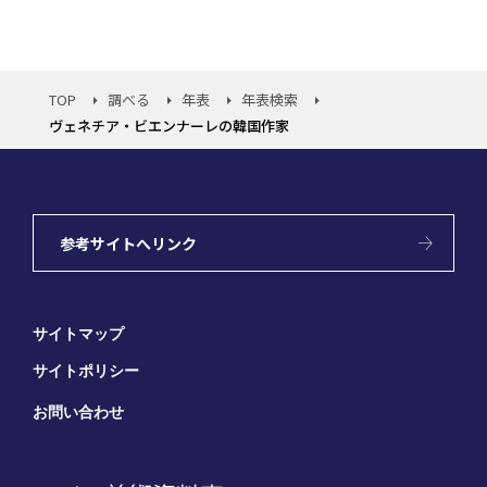
TOP
調べる
年表
年表検索
ヴェネチア・ビエンナーレの韓国作家
参考サイトへリンク
サイトマップ
サイトポリシー
お問い合わせ