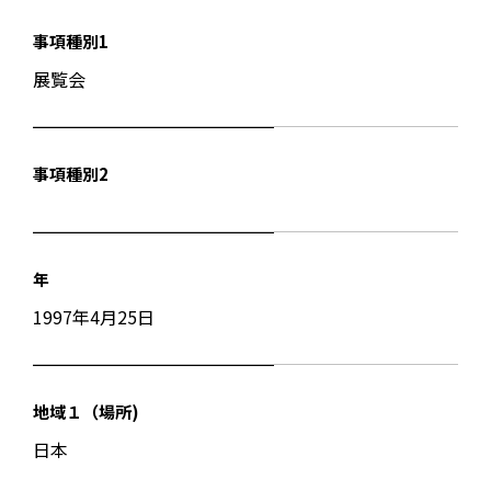
事項種別1
展覧会
事項種別2
年
1997年4月25日
地域１（場所)
日本