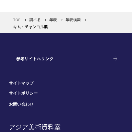
TOP
調べる
年表
年表検索
キム・チャンヨル展
参考サイトへリンク
サイトマップ
サイトポリシー
お問い合わせ
アジア美術資料室