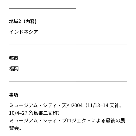
地域2（内容)
インドネシア
都市
福岡
事項
ミュージアム・シティ・天神2004（11/13–14 天神、
10/4–27 糸島郡二丈町）
ミュージアム・シティ・プロジェクトによる最後の展
覧会。