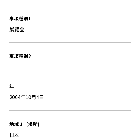
事項種別1
展覧会
事項種別2
年
2004年10月4日
地域１（場所)
日本