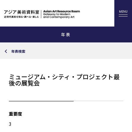
年表
年表検索
ミュージアム・シティ・プロジェクト最
後の展覧会
重要度
3