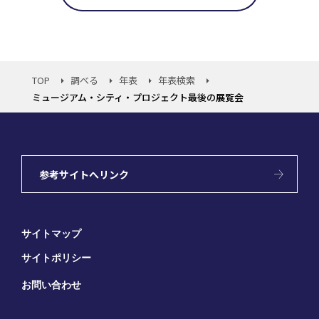
TOP
調べる
年表
年表検索
ミュージアム・シティ・プロジェクト最後の展覧会
参考サイトへリンク
サイトマップ
サイトポリシー
お問い合わせ