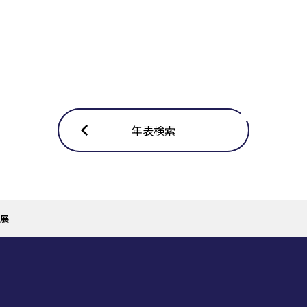
年表検索
展