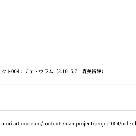
クト004：チェ・ウラム（3.10–5.7 森美術館）
.mori.art.museum/contents/mamproject/project004/index.