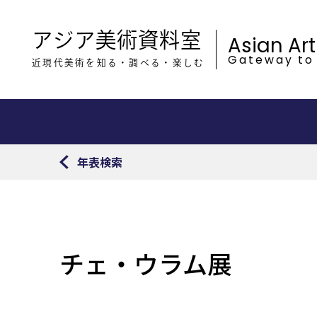
アジア美術資料室
Asian Ar
Gateway to
近現代美術を知る・調べる・楽しむ
年表検索
チェ・ウラム展