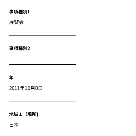
事項種別1
展覧会
事項種別2
年
2011年10月8日
地域１（場所)
日本