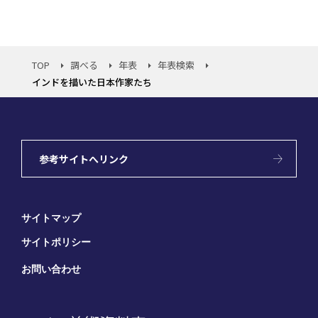
TOP
調べる
年表
年表検索
インドを描いた日本作家たち
参考サイトへリンク
サイトマップ
サイトポリシー
お問い合わせ