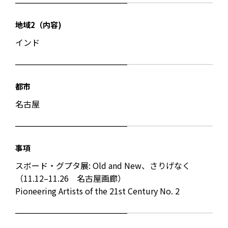
地域2（内容)
インド
都市
名古屋
事項
スボード・グプタ展: Old and New、さりげなく
（11.12–11.26 名古屋画廊）
Pioneering Artists of the 21st Century No. 2