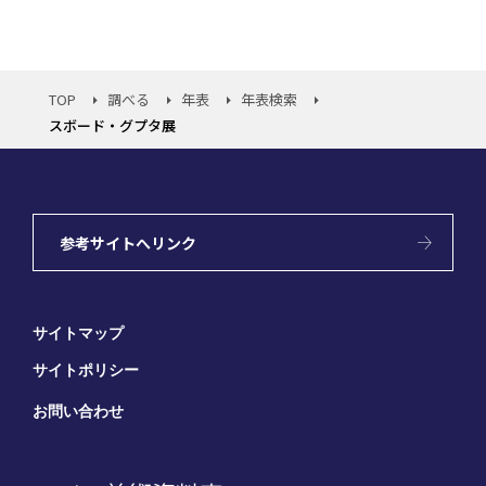
TOP
調べる
年表
年表検索
スボード・グプタ展
参考サイトへリンク
サイトマップ
サイトポリシー
お問い合わせ