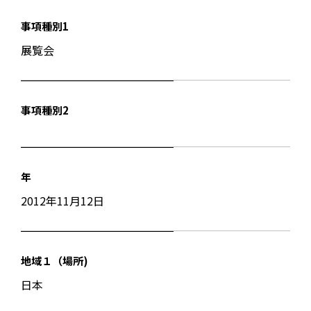
事項種別1
展覧会
事項種別2
年
2012年11月12日
地域１（場所)
日本