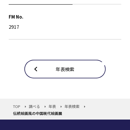
FM No.
2917
年表検索
TOP
調べる
年表
年表検索
伝統絵画風の中国現代絵画展