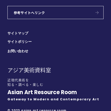
参考サイトへリンク
サイトマップ
サイトポリシー
お問い合わせ
アジア美術資料室
近現代美術を
知る・調べる・楽しむ
Asian Art Resource Room
Gateway to Modern and Contemporary Art
© 2023 asian art resource room