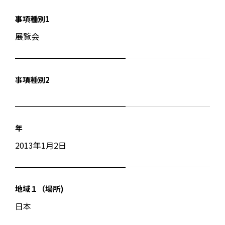
事項種別1
展覧会
事項種別2
年
2013年1月2日
地域１（場所)
日本