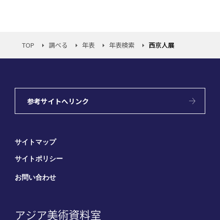
TOP
調べる
年表
年表検索
西京人展
参考サイトへリンク
サイトマップ
サイトポリシー
お問い合わせ
アジア美術資料室