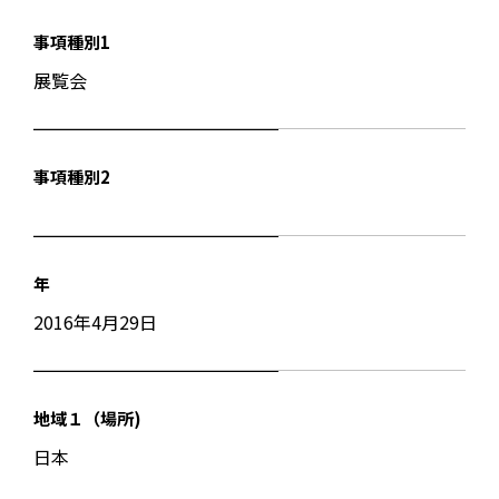
事項種別1
展覧会
事項種別2
年
2016年4月29日
地域１（場所)
日本