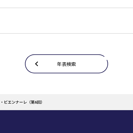
年表検索
・ビエンナーレ（第6回）