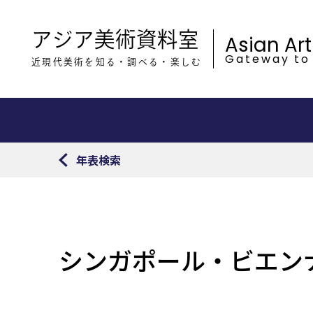
アジア美術資料室
Asian Ar
Gateway to
近現代美術を知る・調べる・楽しむ
年表検索
シンガポール・ビエン