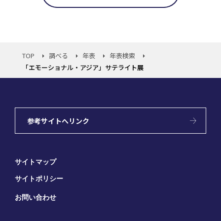
TOP
調べる
年表
年表検索
「エモーショナル・アジア」サテライト展
参考サイトへリンク
サイトマップ
サイトポリシー
お問い合わせ