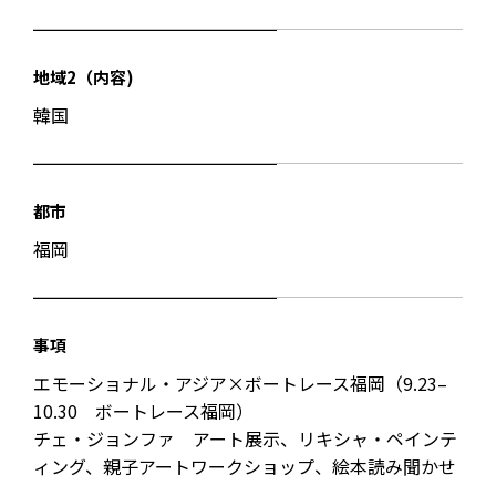
地域2（内容)
韓国
都市
福岡
事項
エモーショナル・アジア×ボートレース福岡（9.23–
10.30 ボートレース福岡）
チェ・ジョンファ アート展示、リキシャ・ペインテ
ィング、親子アートワークショップ、絵本読み聞かせ