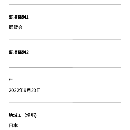
事項種別1
展覧会
事項種別2
年
2022年9月23日
地域１（場所)
日本