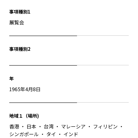
事項種別1
展覧会
事項種別2
年
1965年4月8日
地域１（場所)
香港 ・ 日本 ・ 台湾 ・ マレーシア ・ フィリピン ・
シンガポール ・ タイ ・ インド