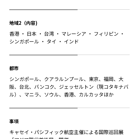
地域2（内容)
香港 ・ 日本 ・ 台湾 ・ マレーシア ・ フィリピン ・
シンガポール ・ タイ ・ インド
都市
シンガポール、クアラルンプール、東京、福岡、大
阪、台北、バンコク、ジェッセルトン（現コタキナバ
ル）、マニラ、ソウル、香港、カルカッタほか
事項
キャセイ・パシフィック航空主催による国際巡回展