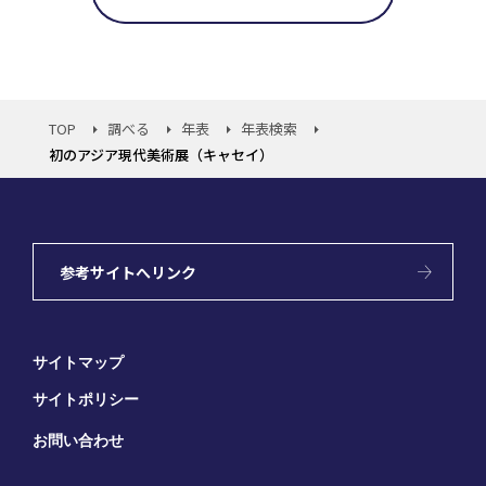
TOP
調べる
年表
年表検索
初のアジア現代美術展（キャセイ）
参考サイトへリンク
サイトマップ
サイトポリシー
お問い合わせ