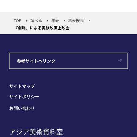
TOP
調べる
年表
年表検索
『劇場』による実験映画上映会
参考サイトへリンク
サイトマップ
サイトポリシー
お問い合わせ
アジア美術資料室