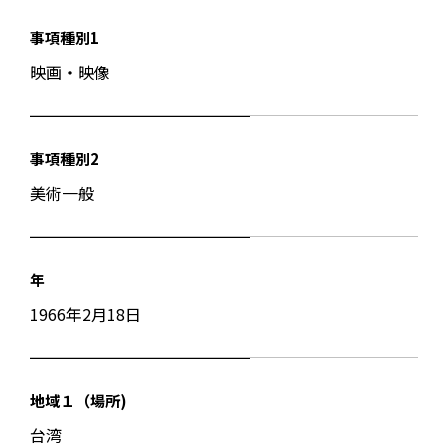
事項種別1
映画・映像
事項種別2
美術一般
年
1966年2月18日
地域１（場所)
台湾