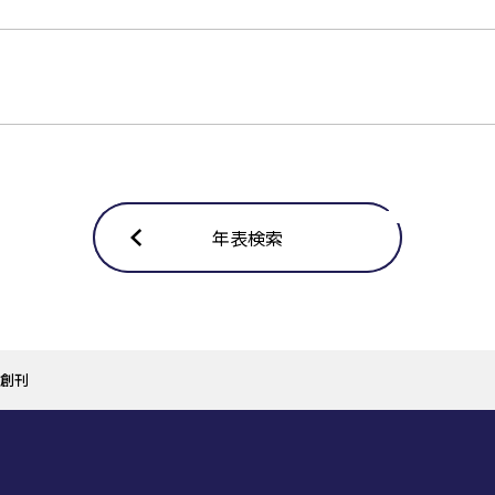
年表検索
創刊