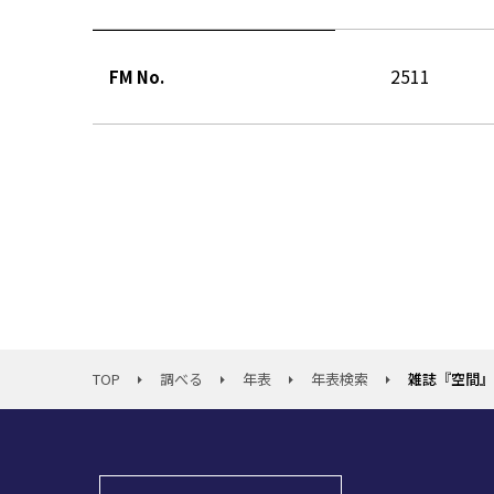
2511
FM No.
TOP
調べる
年表
年表検索
雑誌『空間』