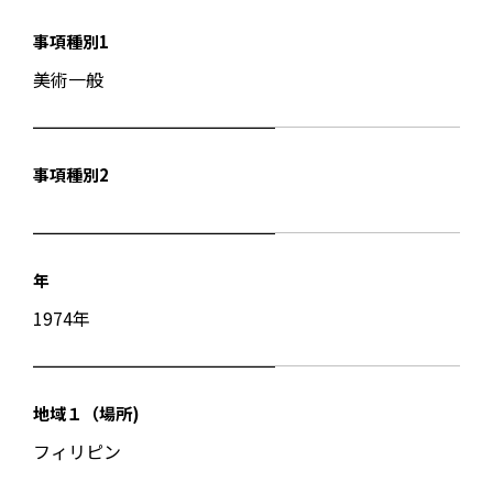
事項種別1
美術一般
事項種別2
年
1974年
地域１（場所)
フィリピン