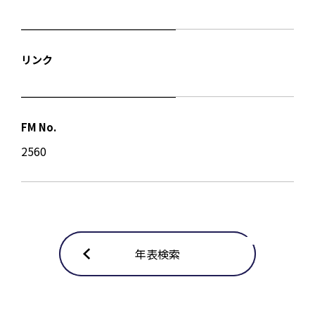
リンク
FM No.
2560
年表検索