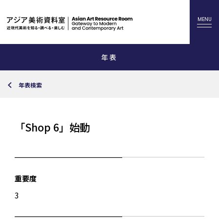
年表
年表検索
「Shop 6」始動
重要度
3