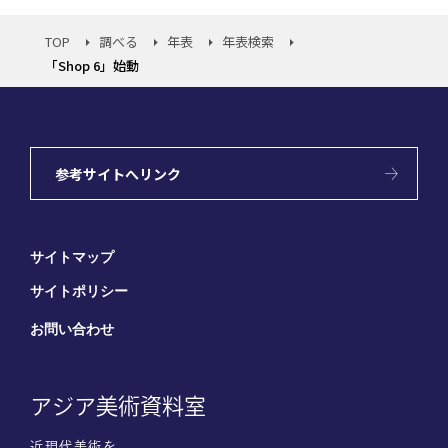
TOP
調べる
年表
年表検索
「Shop 6」始動
参考サイトへリンク
サイトマップ
サイトポリシー
お問い合わせ
アジア美術資料室
近現代美術を