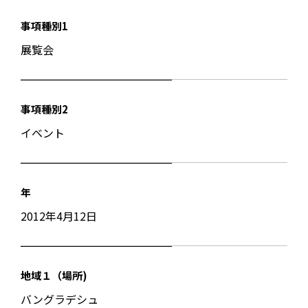
事項種別1
展覧会
事項種別2
イベント
年
2012年4月12日
地域１（場所)
バングラデシュ