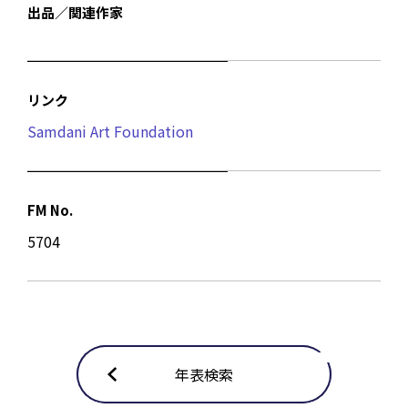
出品／関連作家
リンク
Samdani Art Foundation
FM No.
5704
年表検索