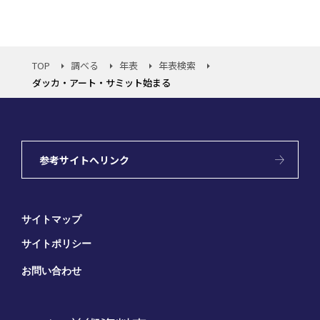
TOP
調べる
年表
年表検索
ダッカ・アート・サミット始まる
参考サイトへリンク
サイトマップ
サイトポリシー
お問い合わせ