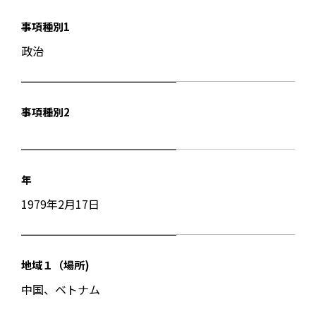
事項種別1
政治
事項種別2
年
1979年2月17日
地域１（場所)
中国、ベトナム