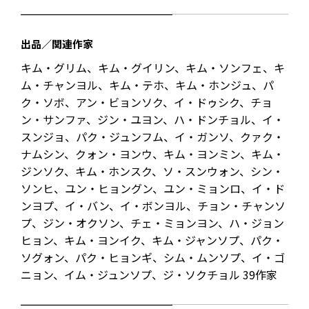
出品／関連作家
キム・グリム、キム・グイリン、キム・ソンフェ、キ
ム・チャンヨル、キム・テホ、キム・ホンジュ、パ
ク・ソボ、アン・ビョンソク、イ・ドゥシク、チョ
ン・サンファ、ジン・ユヨン、ハ・ドンチョル、イ・
スンジョ、パク・ジュンフム、イ・ガンソ、クァク・
ナムシン、クォン・ヨンウ、キム・ヨンミン、キム・
ジンソク、キム・ホンスク、ソ・スンウォン、シン・
ソンヒ、ユン・ヒョングン、ユン・ミョンロ、イ・ド
ンヨプ、イ・バン、イ・ボンヨル、チョン・チャンソ
プ、ジン・オクソン、チェ・ミョンヨン、ハ・ジョン
ヒョン、キム・ヨンイク、キム・ジャンソプ、パク・
ソグォン、パク・ヒョンギ、シム・ムンソプ、イ・ゴ
ニョン、イム・ジュンソプ、ジ・ソクチョル 39作家