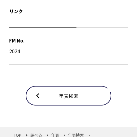
リンク
FM No.
2024
年表検索
TOP
調べる
年表
年表検索