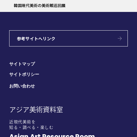
韓国現代美術の美術館巡回展
参考サイトへリンク
サイトマップ
サイトポリシー
お問い合わせ
アジア美術資料室
近現代美術を
知る・調べる・楽しむ
Asian Art Resource Room