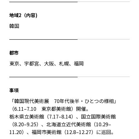
地域2（内容)
韓国
都市
東京、宇都宮、大阪、札幌、福岡
事項
「韓国現代美術展 70年代後半・ひとつの様相」
（6.11–7.10 東京都美術館）開催。
栃木県立美術館（7.17–8.14）、国立国際美術館
（8.20–9.25）、北海道立近代美術館（10.29–
11.20）、福岡市美術館（12.8–12.27）に巡回。