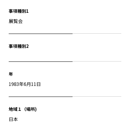
事項種別1
展覧会
事項種別2
年
1983年6月11日
地域１（場所)
日本