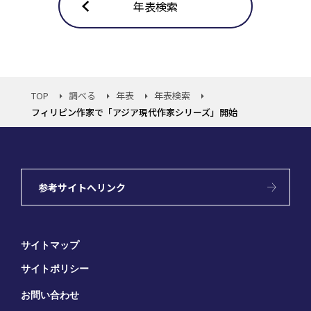
年表検索
TOP
調べる
年表
年表検索
フィリピン作家で「アジア現代作家シリーズ」開始
参考サイトへリンク
サイトマップ
サイトポリシー
お問い合わせ