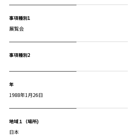
事項種別1
展覧会
事項種別2
年
1988年1月26日
地域１（場所)
日本