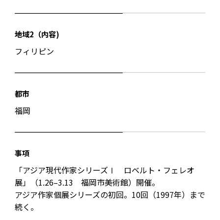
地域2（内容)
フィリピン
都市
福岡
事項
「アジア現代作家シリーズⅠ ロベルト・フェレオ
展」（1.26–3.13 福岡市美術館）開催。
アジア作家個展シリーズの初回。10回（1997年）まで
続く。