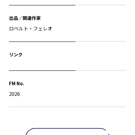
出品／関連作家
ロベルト・フェレオ
リンク
FM No.
2026