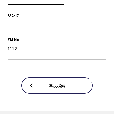
リンク
FM No.
1112
年表検索