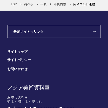
TOP
調べる
年表
年表検索
反スハルト運動
参考サイトへリンク
サイトマップ
サイトポリシー
お問い合わせ
アジア美術資料室
近現代美術を
知る・調べる・楽しむ