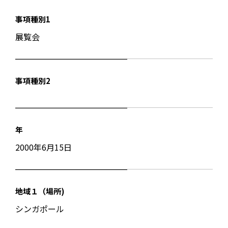
事項種別1
展覧会
事項種別2
年
2000年6月15日
地域１（場所)
シンガポール