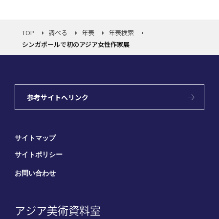
TOP
調べる
年表
年表検索
シンガポールで初のアジア女性作家展
参考サイトへリンク
サイトマップ
サイトポリシー
お問い合わせ
アジア美術資料室