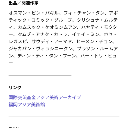
出品／関連作家
オスマン・ビン・バキル、フィ・チャン・タン、アポ
ティック・コミック・グループ、クリシュナ・ムルテ
ィ、カムスック・ケオミンムアン、ハヤティ・モクタ
ー、クムブ・アナク・カトゥ、イェイ・ミン、ホセ・
レガスピ、サウディ・アーマド、ヒーメン・チョン、
ジャカパン・ヴィラシニークン、プラソン・ルームア
ン、ディン・ティ・タン・プーン、ハー・トリ・ヒュ
ー
リンク
国際交流基金アジア美術アーカイブ
福岡アジア美術館