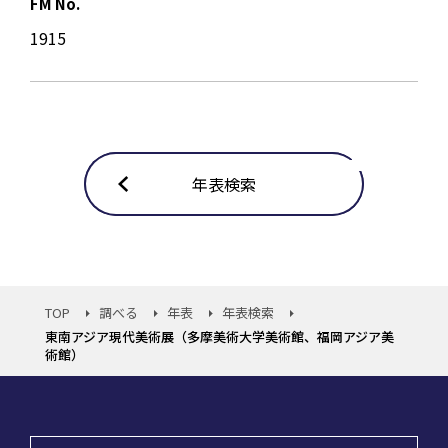
FM No.
1915
年表検索
TOP
調べる
年表
年表検索
東南アジア現代美術展（多摩美術大学美術館、福岡アジア美
術館）