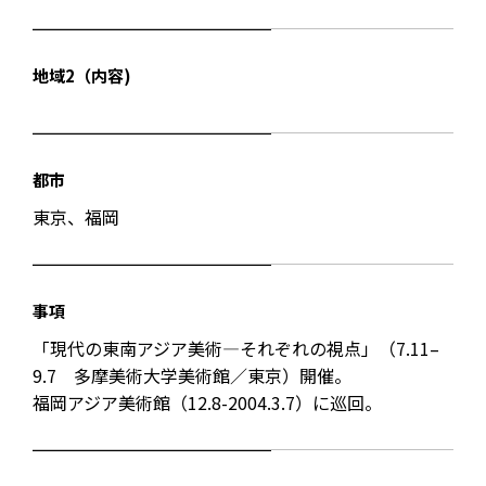
地域2（内容)
都市
東京、福岡
事項
「現代の東南アジア美術—それぞれの視点」（7.11–
9.7 多摩美術大学美術館／東京）開催。
福岡アジア美術館（12.8-2004.3.7）に巡回。