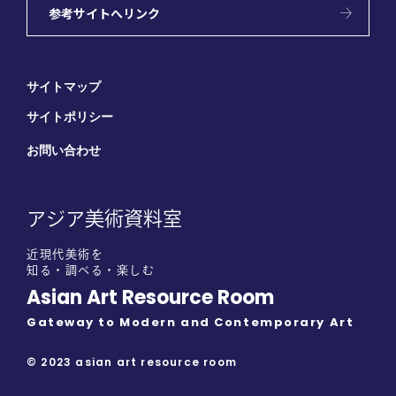
参考サイトへリンク
サイトマップ
サイトポリシー
お問い合わせ
アジア美術資料室
近現代美術を
知る・調べる・楽しむ
Asian Art Resource Room
Gateway to Modern and Contemporary Art
© 2023 asian art resource room