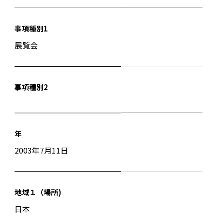
事項種別1
展覧会
事項種別2
年
2003年7月11日
地域１（場所)
日本