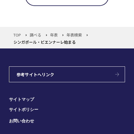
TOP
調べる
年表
年表検索
シンガポール・ビエンナーレ始まる
参考サイトへリンク
サイトマップ
サイトポリシー
お問い合わせ