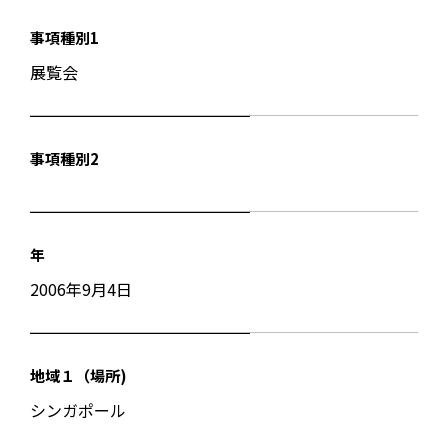
事項種別1
展覧会
事項種別2
年
2006年9月4日
地域１（場所)
シンガポール