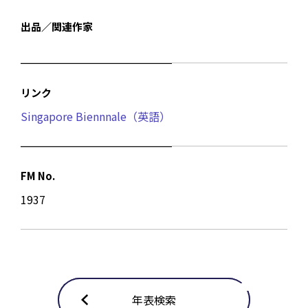
出品／関連作家
リンク
Singapore Biennnale（英語）
FM No.
1937
年表検索