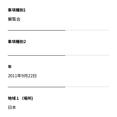
事項種別1
展覧会
事項種別2
年
2011年9月22日
地域１（場所)
日本