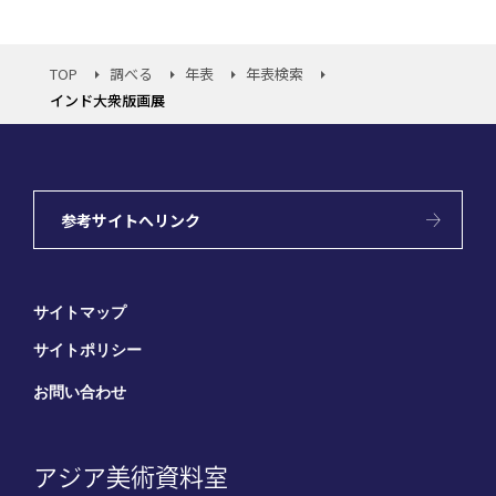
TOP
調べる
年表
年表検索
インド大衆版画展
参考サイトへリンク
サイトマップ
サイトポリシー
お問い合わせ
アジア美術資料室