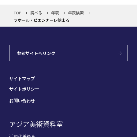
TOP
調べる
年表
年表検索
ラホール・ビエンナーレ始まる
参考サイトへリンク
サイトマップ
サイトポリシー
お問い合わせ
アジア美術資料室
近現代美術を