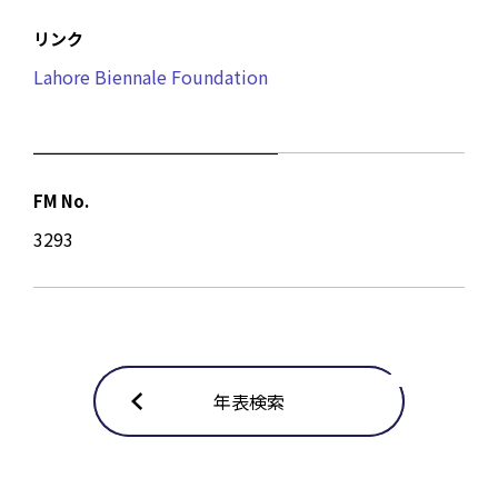
リンク
Lahore Biennale Foundation
FM No.
3293
年表検索