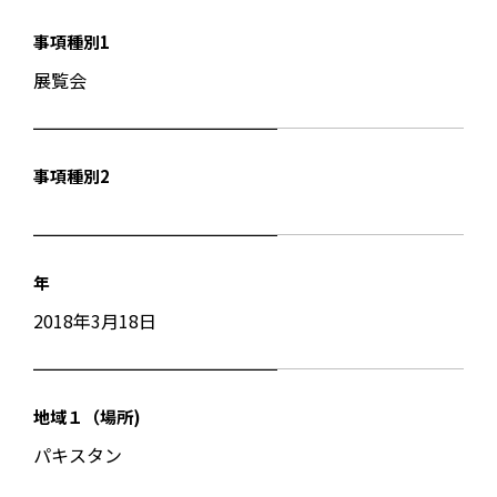
事項種別1
展覧会
事項種別2
年
2018年3月18日
地域１（場所)
パキスタン