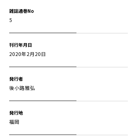
雑誌通巻No
5
刊行年月日
2020年2月20日
発行者
後小路雅弘
発行地
福岡