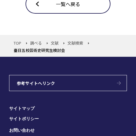
一覧へ戻る
TOP
調べる
文献
文献検索
臺日五校芸術史研究生検討会
参考サイトへリンク
サイトマップ
サイトポリシー
お問い合わせ