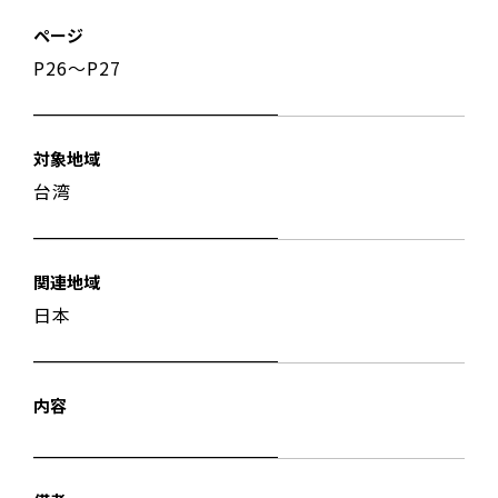
ページ
P26〜P27
対象地域
台湾
関連地域
日本
内容