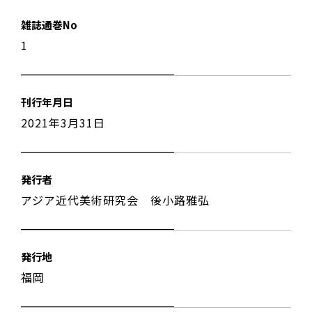
雑誌通巻No
1
刊行年月日
2021年3月31日
発行者
アジア近代美術研究会 後小路雅弘
発行地
福岡