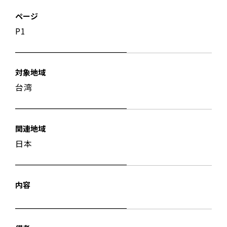
ページ
P1
対象地域
台湾
関連地域
日本
内容