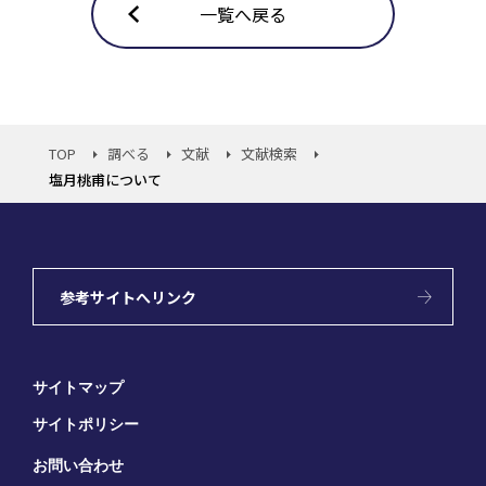
一覧へ戻る
TOP
調べる
文献
文献検索
塩月桃甫について
参考サイトへリンク
サイトマップ
サイトポリシー
お問い合わせ