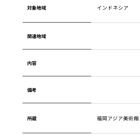
インドネシア
対象地域
関連地域
内容
備考
福岡アジア美術館
所蔵