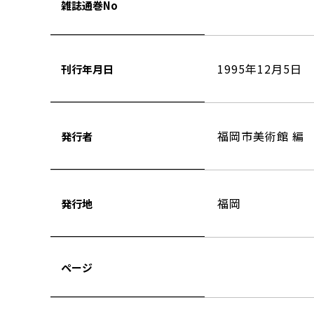
雑誌通巻No
1995年12月5日
刊行年月日
福岡市美術館 編
発行者
福岡
発行地
ページ