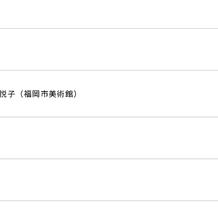
悦子（福岡市美術館）