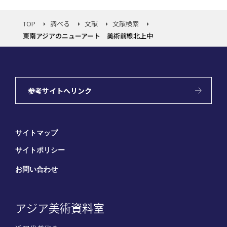
TOP
調べる
文献
文献検索
東南アジアのニューアート 美術前線北上中
参考サイトへリンク
サイトマップ
サイトポリシー
お問い合わせ
アジア美術資料室