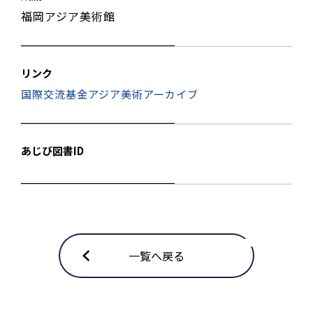
福岡アジア美術館
リンク
国際交流基金アジア美術アーカイブ
あじび図書ID
一覧へ戻る