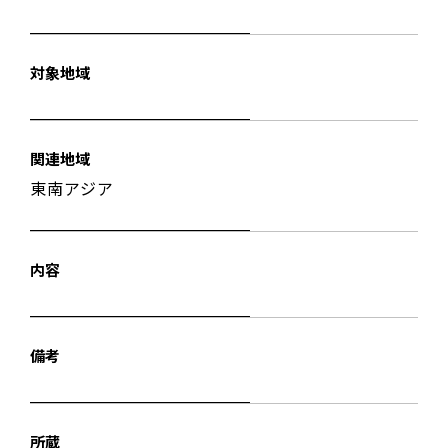
対象地域
関連地域
東南アジア
内容
備考
所蔵