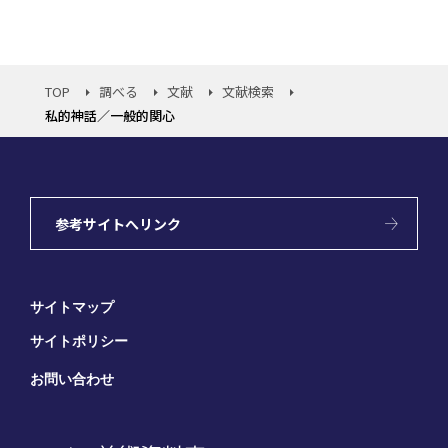
TOP
調べる
文献
文献検索
私的神話／一般的関心
参考サイトへリンク
サイトマップ
サイトポリシー
お問い合わせ