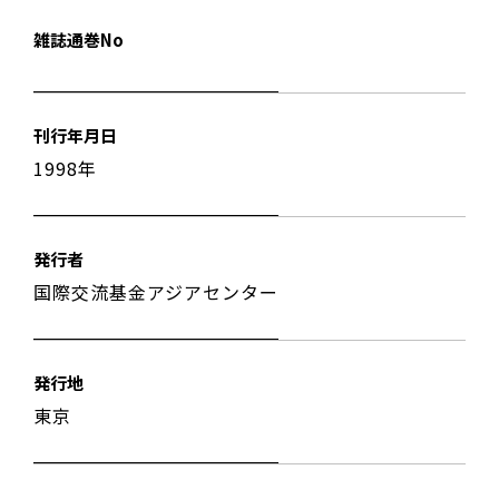
雑誌通巻No
刊行年月日
1998年
発行者
国際交流基金アジアセンター
発行地
東京