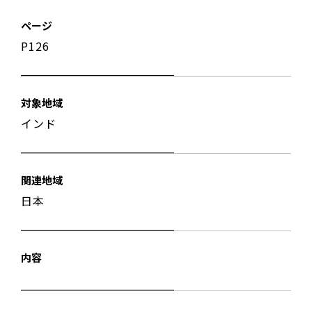
ページ
P126
対象地域
インド
関連地域
日本
内容