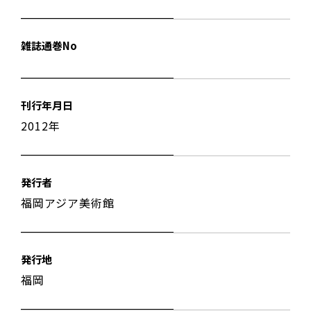
雑誌通巻No
刊行年月日
2012年
発行者
福岡アジア美術館
発行地
福岡