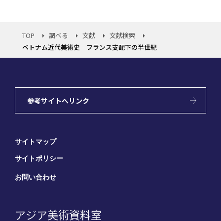
TOP
調べる
文献
文献検索
ベトナム近代美術史 フランス支配下の半世紀
参考サイトへリンク
サイトマップ
サイトポリシー
お問い合わせ
アジア美術資料室