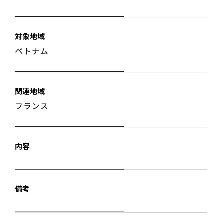
対象地域
ベトナム
関連地域
フランス
内容
備考