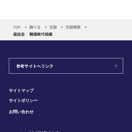
TOP
調べる
文献
文献検索
座談会 韓国現代絵画
参考サイトへリンク
サイトマップ
サイトポリシー
お問い合わせ