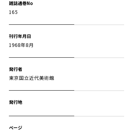
雑誌通巻No
165
刊行年月日
1968年8月
発行者
東京国立近代美術館
発行地
ページ