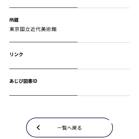
所蔵
東京国立近代美術館
リンク
あじび図書ID
一覧へ戻る