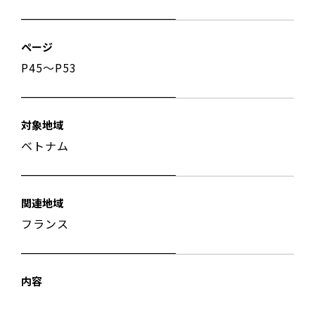
ページ
P45〜P53
対象地域
ベトナム
関連地域
フランス
内容