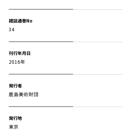
雑誌通巻No
34
刊行年月日
2016年
発行者
鹿島美術財団
発行地
東京