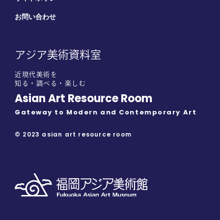
お問い合わせ
アジア美術資料室
近現代美術を
知る・調べる・楽しむ
Asian Art Resource Room
Gateway to Modern and Contemporary Art
© 2023 asian art resource room