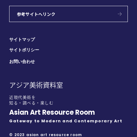
参考サイトへリンク
サイトマップ
サイトポリシー
お問い合わせ
アジア美術資料室
近現代美術を
知る・調べる・楽しむ
Asian Art Resource Room
Gateway to Modern and Contemporary Art
© 2023 asian art resource room