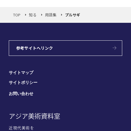
TOP
知る
用語集
プルサギ
参考サイトへリンク
サイトマップ
サイトポリシー
お問い合わせ
アジア美術資料室
近現代美術を