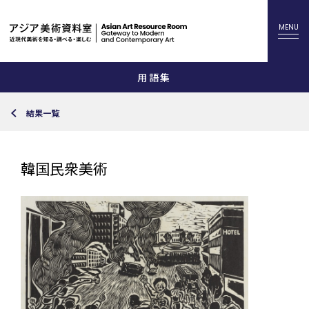
用語集
結果一覧
韓国民衆美術