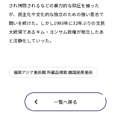
され拷問されるなどの暴力的な抑圧を被った
が、民主化や文化的な独立のための強い意志で
闘いを続けた。しかし1993年に32年ぶりの文民
大統領であるキム・ヨンサム政権が樹立したあ
と沈静化していった。
福岡アジア美術館 所蔵品検索 韓国民衆美術
一覧へ戻る