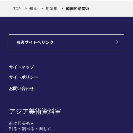
TOP
知る
用語集
韓国民衆美術
参考サイトへリンク
サイトマップ
サイトポリシー
お問い合わせ
アジア美術資料室
近現代美術を
知る・調べる・楽しむ